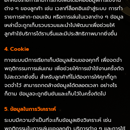
อีกหนึ่งรายการที่มีการเก็บเพิ่มเติมคือข้อมูลการใช้งาน
ต่าง ๆ ของลูกค้า เช่น เวลาที่ล็อคอินเข้าสู่ระบบ การทำ
รายการฝาก-ถอนเงิน หรือการเล่นในเวลาต่าง ๆ ข้อมูล
เหล่านี้จะถูกเก็บรวบรวมและนำไปพัฒนาเพื่อช่วยให้
ลูกค้าใช้บริการได้ราบรื่นและมีประสิทธิภาพมากยิ่งขึ้น
4. Cookie
ทางระบบมีการเรียกเก็บข้อมูลส่วนของคุกกี้ เพื่อจดจำ
พฤติกรรมการเล่นเกม เพื่อช่วยให้การเข้าใช้งานครั้งถัด
ไปสะดวกยิ่งขึ้น สำหรับลูกค้าที่ไม่ต้องการให้คุกกี้ถูก
จดจำไว้ สามารถกดล้างข้อมูลได้ตลอดเวลา อย่างไร
ก็ตาม ข้อมูลจะถูกยืนยันและเก็บไว้ในครั้งถัดไป
5. ข้อมูลในการวิเคราะห์
ระบบมีความจำเป็นที่จะเก็บข้อมูลเชิงวิเคราะห์ เช่น
พฤติกรรมในการเล่นของลูกค้า บริการต่าง ๆ และการใช้