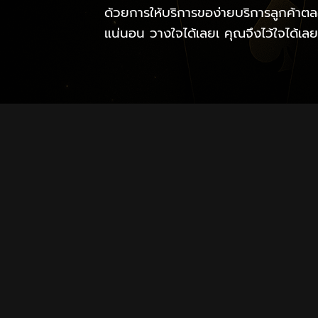
ด้วยการให้บริการของ่ายบริการลูกค้าตล
แน่นอน วางใจได้เลยเ คุณจึงไว้ใจได้เล