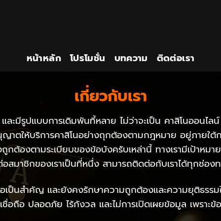
หน้าหลัก
โปรโมชั่น
บทความ
ติดต่อเรา
เกี่ยวกับเรา
 และมีรูปแบบการเดิมพันที้หลาย ไม่ว่าจะเป็น คาสิโนออนไลน์
นุญาตให้บริการคาสิโนอย่างถุกต้องตามกฎหมาย อยู่ภายใต้
งถูกต้องตามระเบียบของข้อบังครับเหล่านี้ ทางเรามีเป้าหมา
ต่อสมาชิกของเราเป็นที่หนึ่ง สามารถติดต่อกับเราได้ทุกช่อง
ถือเป็นสำคัญ และยังคงรักษาความถูกต้องและความยุติธรรมในก
งน่าเชื่อถือ ปลอดภัย ไร้กังวล และไม่การเปิดเผยข้อมูล เพราะ